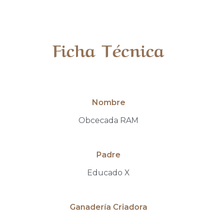
Ficha Técnica
Nombre
Obcecada RAM
Padre
Educado X
Ganadería Criadora