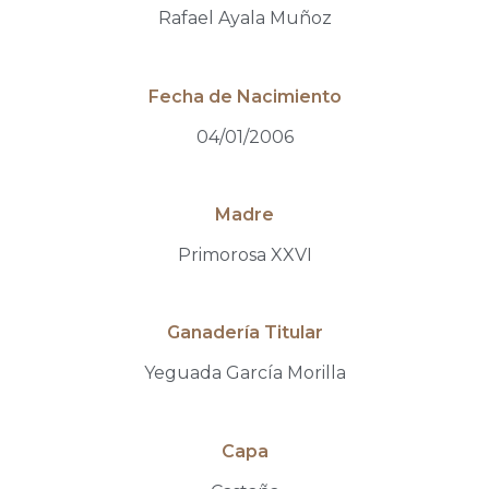
Rafael Ayala Muñoz
Fecha de Nacimiento
04/01/2006
Madre
Primorosa XXVI
Ganadería Titular
Yeguada García Morilla
Capa