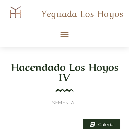
Yeguada Los Hoyos
Hacendado Los Hoyos
IV
SEMENTAL
Galería