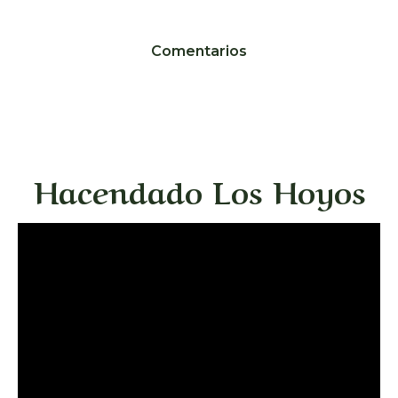
Comentarios
Hacendado Los Hoyos