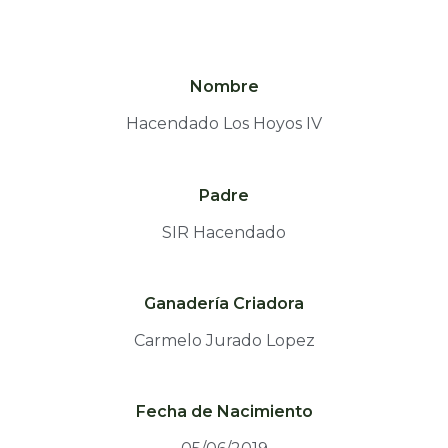
Nombre
Hacendado Los Hoyos IV
Padre
SIR Hacendado
Ganadería Criadora
Carmelo Jurado Lopez
Fecha de Nacimiento