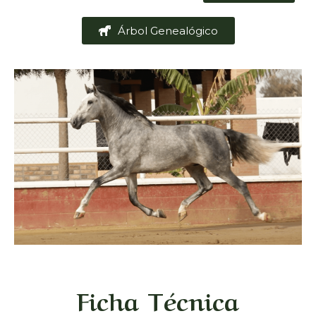
Árbol Genealógico
Ficha Técnica