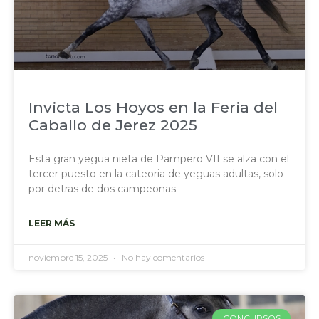
Invicta Los Hoyos en la Feria del
Caballo de Jerez 2025
Esta gran yegua nieta de Pampero VII se alza con el
tercer puesto en la cateoria de yeguas adultas, solo
por detras de dos campeonas
LEER MÁS
noviembre 15, 2025
No hay comentarios
CONCURSOS