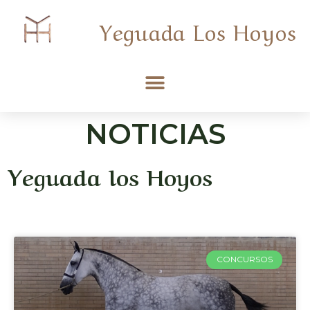
Yeguada Los Hoyos
NOTICIAS
Yeguada los Hoyos
CONCURSOS