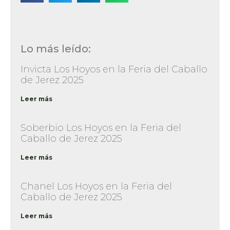
Lo más leído:
Invicta Los Hoyos en la Feria del Caballo
de Jerez 2025
Leer más
Soberbio Los Hoyos en la Feria del
Caballo de Jerez 2025
Leer más
Chanel Los Hoyos en la Feria del
Caballo de Jerez 2025
Leer más