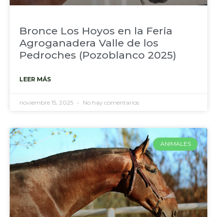
Bronce Los Hoyos en la Feria
Agroganadera Valle de los
Pedroches (Pozoblanco 2025)
LEER MÁS
noviembre 15, 2025
No hay comentarios
ANIMALES