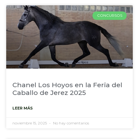
CONCURSOS
Chanel Los Hoyos en la Feria del
Caballo de Jerez 2025
LEER MÁS
noviembre 15, 2025
No hay comentarios