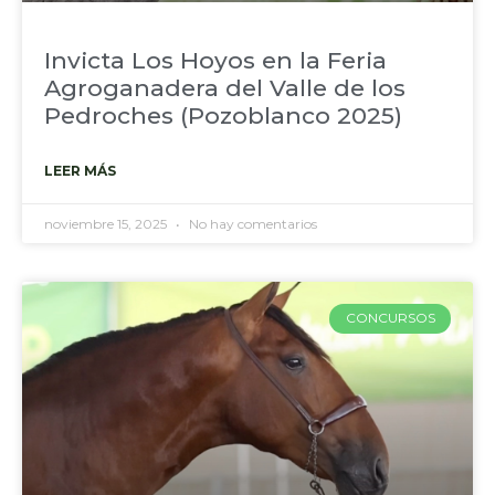
Invicta Los Hoyos en la Feria
Agroganadera del Valle de los
Pedroches (Pozoblanco 2025)
LEER MÁS
noviembre 15, 2025
No hay comentarios
CONCURSOS