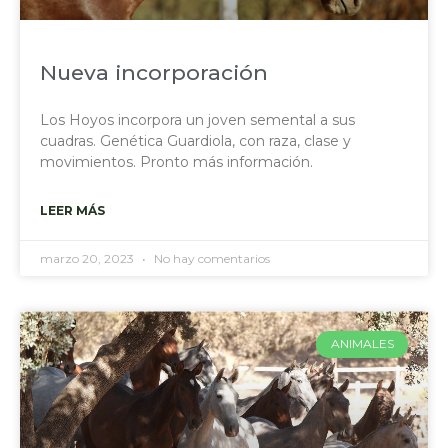
Nueva incorporación
Los Hoyos incorpora un joven semental a sus
cuadras. Genética Guardiola, con raza, clase y
movimientos. Pronto más información.
LEER MÁS
marzo 20, 2023
No hay comentarios
ANIMALES