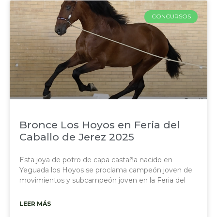
CONCURSOS
Bronce Los Hoyos en Feria del
Caballo de Jerez 2025
Esta joya de potro de capa castaña nacido en
Yeguada los Hoyos se proclama campeón joven de
movimientos y subcampeón joven en la Feria del
LEER MÁS