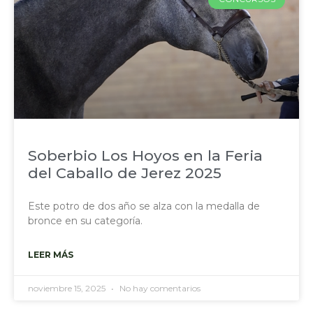
Soberbio Los Hoyos en la Feria
del Caballo de Jerez 2025
Este potro de dos año se alza con la medalla de
bronce en su categoría.
LEER MÁS
noviembre 15, 2025
No hay comentarios