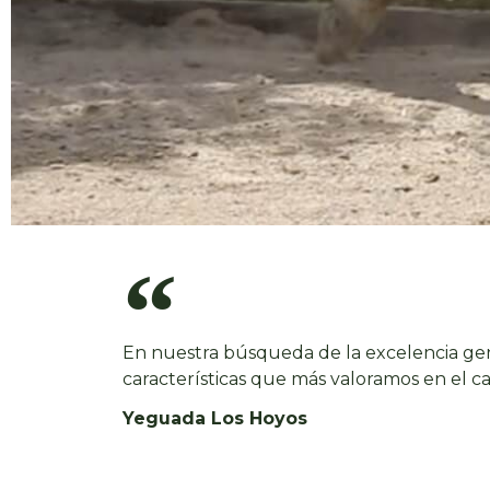
En nuestra búsqueda de la excelencia gen
características que más valoramos en el ca
Yeguada Los Hoyos