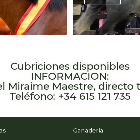
Cubriciones disponibles
INFORMACION:
 Miraime Maestre, directo 
Teléfono: +34 615 121 735
as
Ganadería