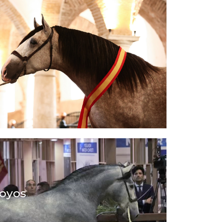
Hoyos