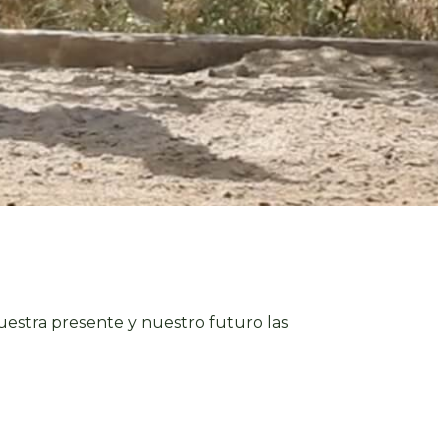
estra presente y nuestro futuro las