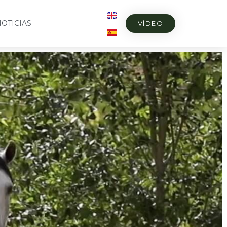
OTICIAS
VÍDEO