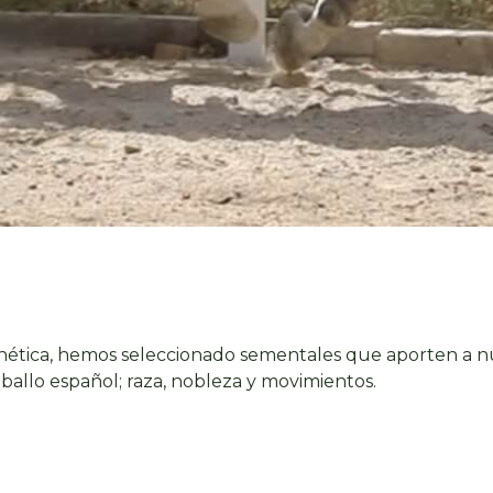
ética, hemos seleccionado sementales que aporten a nu
ballo español; raza, nobleza y movimientos.