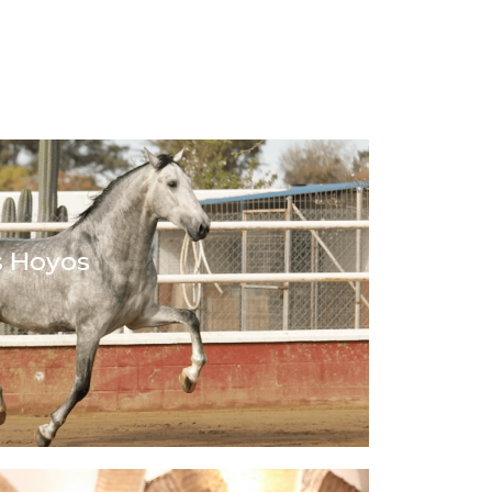
 Hoyos